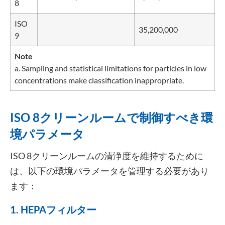
8
ISO
35,200,000
9
Note
a. Sampling and statistical limitations for particles in low
concentrations make classification inappropriate.
ISO 8クリーンルームで制御すべき環
境パラメータ
ISO 8クリーンルームの清浄度を維持するために
は、以下の環境パラメータを管理する必要があり
ます：
1. HEPAフィルター