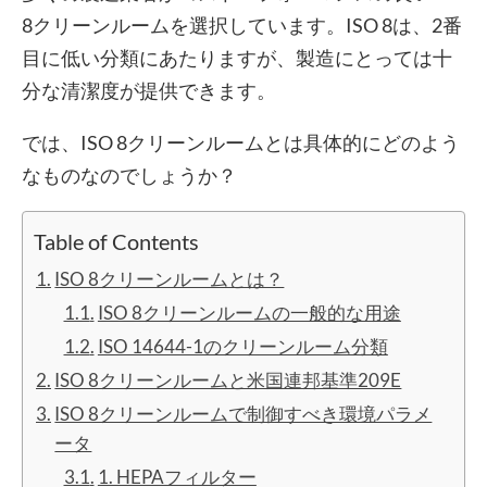
8クリーンルームを選択しています。ISO 8は、2番
目に低い分類にあたりますが、製造にとっては十
分な清潔度が提供できます。
では、ISO 8クリーンルームとは具体的にどのよう
なものなのでしょうか？
Table of Contents
ISO 8クリーンルームとは？
ISO 8クリーンルームの一般的な用途
ISO 14644-1のクリーンルーム分類
ISO 8クリーンルームと米国連邦基準209E
ISO 8クリーンルームで制御すべき環境パラメ
ータ
1. HEPAフィルター