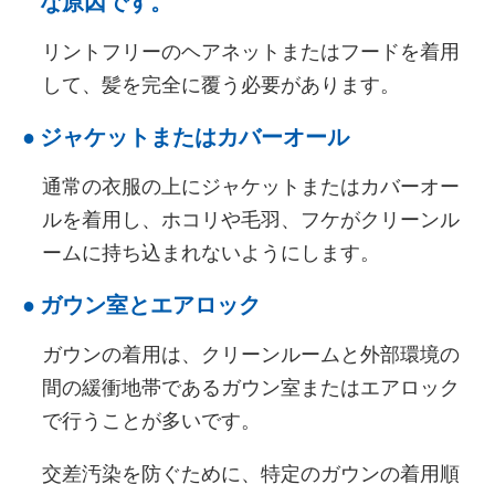
な原因です。
リントフリーのヘアネットまたはフードを着用
して、髪を完全に覆う必要があります。
●
ジャケットまたはカバーオール
通常の衣服の上にジャケットまたはカバーオー
ルを着用し、ホコリや毛羽、フケがクリーンル
ームに持ち込まれないようにします。
●
ガウン室とエアロック
ガウンの着用は、クリーンルームと外部環境の
間の緩衝地帯であるガウン室またはエアロック
で行うことが多いです。
交差汚染を防ぐために、特定のガウンの着用順