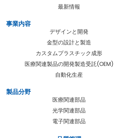
最新情報
事業内容
デザインと開発
金型の設計と製造
カスタムプラスチック成形
医療関連製品の開発製造受託(OEM)
自動化生産
製品分野
医療関連部品
光学関連部品
電子関連部品