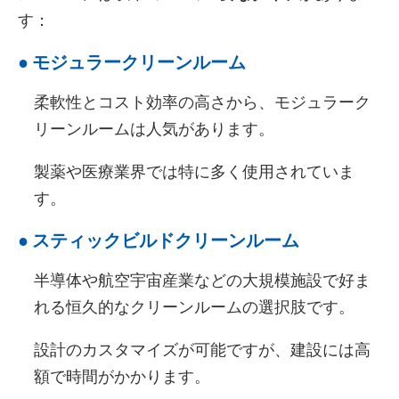
す：
●
モジュラークリーンルーム
柔軟性とコスト効率の高さから、モジュラーク
リーンルームは人気があります。
製薬や医療業界では特に多く使用されていま
す。
●
スティックビルドクリーンルーム
半導体や航空宇宙産業などの大規模施設で好ま
れる恒久的なクリーンルームの選択肢です。
設計のカスタマイズが可能ですが、建設には高
額で時間がかかります。