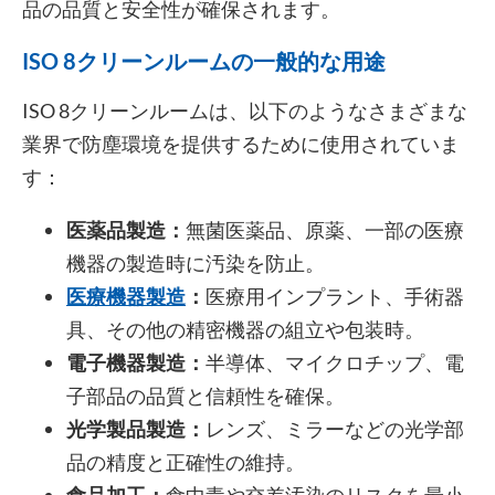
品の品質と安全性が確保されます。
ISO 8クリーンルームの一般的な用途
ISO 8クリーンルームは、以下のようなさまざまな
業界で防塵環境を提供するために使用されていま
す：
医薬品製造：
無菌医薬品、原薬、一部の医療
機器の製造時に汚染を防止。
医療機器製造
：
医療用インプラント、手術器
具、その他の精密機器の組立や包装時。
電子機器製造：
半導体、マイクロチップ、電
子部品の品質と信頼性を確保。
光学製品製造：
レンズ、ミラーなどの光学部
品の精度と正確性の維持。