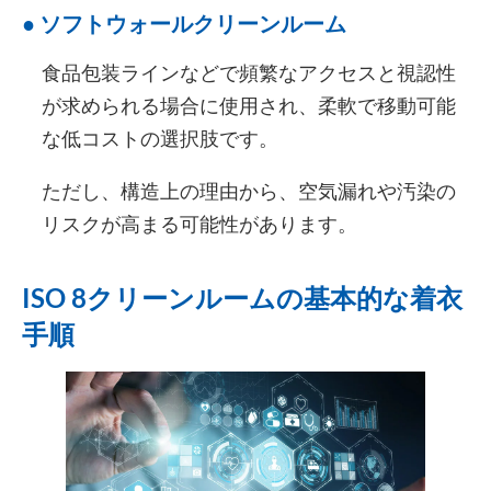
● ソフトウォールクリーンルーム
食品包装ラインなどで頻繁なアクセスと視認性
が求められる場合に使用され、柔軟で移動可能
な低コストの選択肢です。
ただし、構造上の理由から、空気漏れや汚染の
リスクが高まる可能性があります。
ISO 8クリーンルームの基本的な着衣
手順