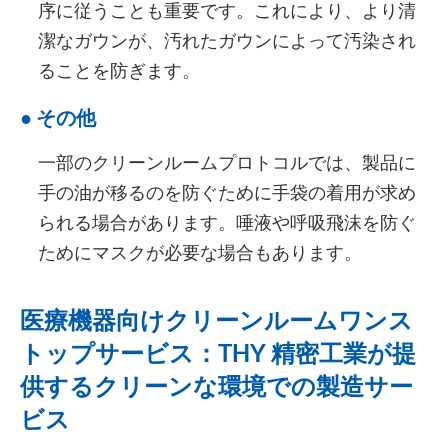
序に従うことも重要です。これにより、より清
潔なガウンが、汚れたガウンによって汚染され
ることを防ぎます。
●
その他
一部のクリーンルームプロトコルでは、製品に
手の油が移るのを防ぐために手袋の着用が求め
られる場合があります。唾液や呼吸飛沫を防ぐ
ためにマスクが必要な場合もあります。
医療機器向けクリーンルームワンス
トップサービス：THY 精密工業が提
供するクリーンな環境での製造サー
ビス