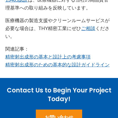
理基準への取り組みを反映しています。
医療機器の製造支援やクリーンルームサービスが
必要な場合は、THY精密工業にぜひ
ご相談
くださ
い。
関連記事：
精密射出成形の基本と設計上の考慮事項
精密射出成形のための基本的な設計ガイドライン
Contact Us to Begin Your Project
Today!
お問い合わせ